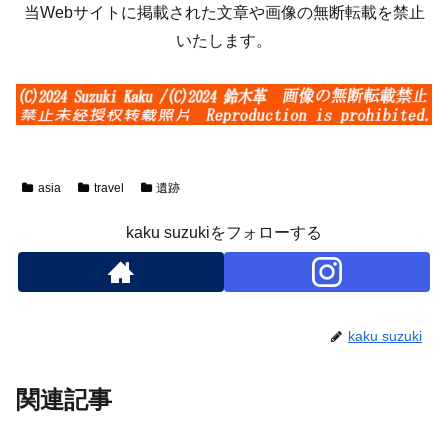
当Webサイトに掲載された文章や画像の無断転載を禁止
いたします。
asia
travel
遺跡
kaku suzukiをフォローする
kaku suzuki
関連記事