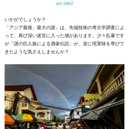
ars site2
いかがでしょうか？
「アジア最後、最大の謎」は、先端技術の考古学調査によ
って、再び深い迷宮に入った感があります。少々乱暴です
が「謎の巨人族による酒壷伝説」が、逆に現実味を帯びて
きたような気さえしませんか？