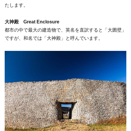
たします。
大神殿 Great Enclosure
都市の中で最大の建造物で、英名を直訳すると「大囲壁」
ですが、和名では「大神殿」と呼んでいます。