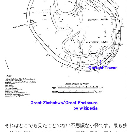
それはどこでも見たことのない不思議な小径です。最も狭