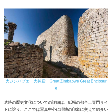
大ジンバブエ 大神殿 Great Zimbabwe Great Enclosur
e
遺跡の歴史文化についての詳細は、紙幅の都合上専門サイ
トに譲り、ここでは写真中心に現地の印象に交えて紹介い