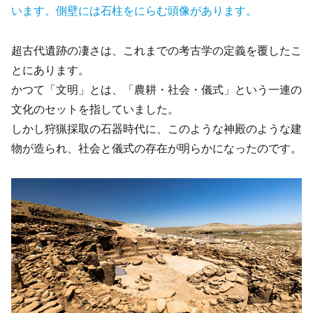
います。側壁には石柱をにらむ頭像があります。
超古代遺跡の凄さは、これまでの考古学の定義を覆したこ
とにあります。
かつて「文明」とは、「農耕・社会・儀式」という一連の
文化のセットを指していました。
しかし狩猟採取の石器時代に、このような神殿のような建
物が造られ、社会と儀式の存在が明らかになったのです。