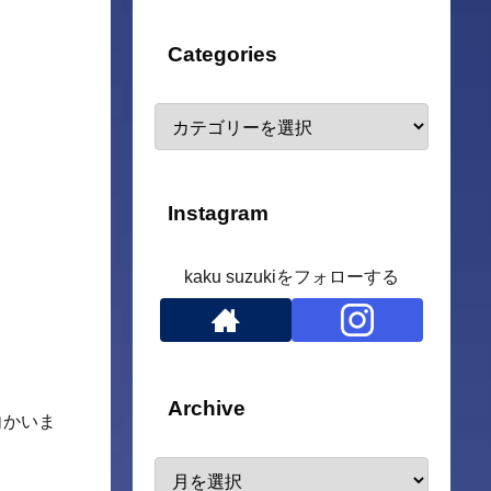
Categories
Instagram
kaku suzukiをフォローする
Archive
向かいま