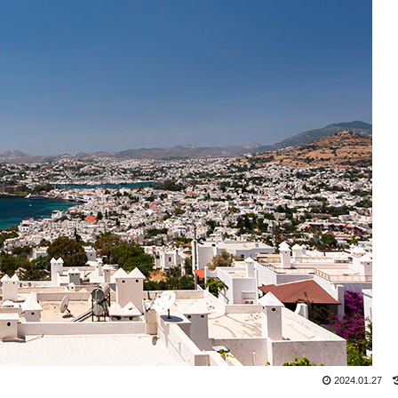
2024.01.27